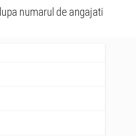
 dupa numarul de angajati