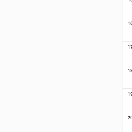
1
1
1
1
2