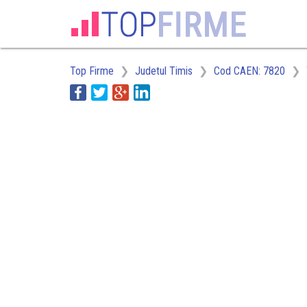
Top Firme
Judetul Timis
Cod CAEN: 7820