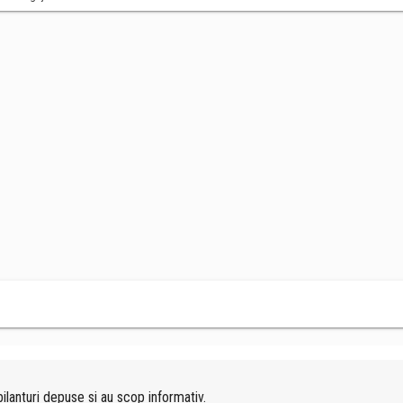
ilanturi depuse si au scop informativ.