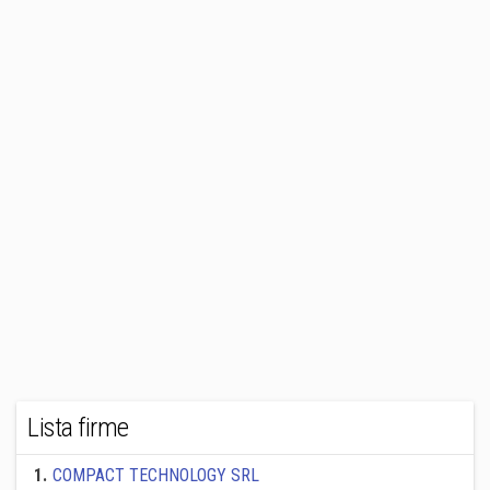
Lista firme
1
.
COMPACT TECHNOLOGY SRL