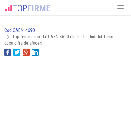
Cod CAEN: 4690
Top firme cu codul CAEN 4690 din Parta, Judetul Timis
dupa cifra de afaceri