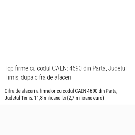
Top firme cu codul CAEN: 4690 din Parta, Judetul
Timis, dupa cifra de afaceri
Cifra de afaceri a firmelor cu codul CAEN 4690 din Parta,
Judetul Timis: 11,8 milioane lei (2,7 milioane euro)