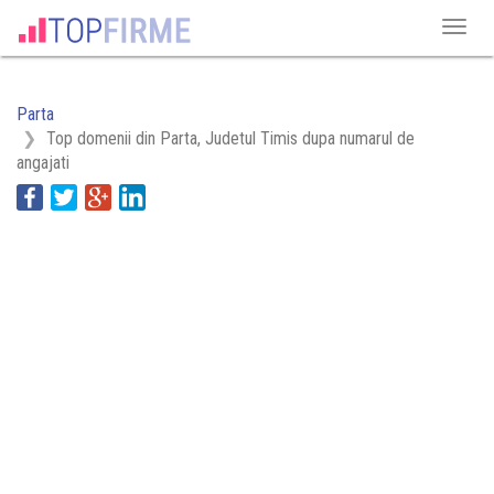
Parta
Top domenii din Parta, Judetul Timis dupa numarul de
angajati