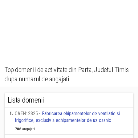
Top domenii de activitate din Parta, Judetul Timis
dupa numarul de angajati
Lista domenii
1
.
CAEN: 2825 -
Fabricarea ehipamentelor de ventilatie si
frigorifice, exclusiv a echipamentelor de uz casnic
786
angajati