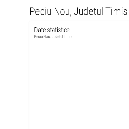
Peciu Nou, Judetul Timis
Date statistice
Peciu Nou, Judetul Timis