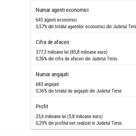
Numar agenti economici
645 agenti economici
0,57% din totalul agentilor economici din Judetul Tim
Cifra de afaceri
377,3 milioane lei (85,8 milioane euro)
0,36% din cifra de afaceri din Judetul Timis
Numar angajati
683 angajati
0,36% din totalul de angajati din Judetul Timis
Profit
25,6 milioane lei (5,8 milioane euro)
0,29% din profitul net realizat in Judetul Timis