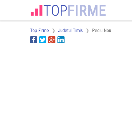
Top Firme
Judetul Timis
Peciu Nou