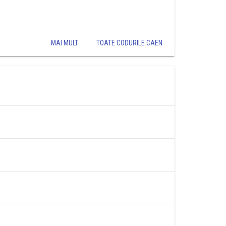
MAI MULT
TOATE CODURILE CAEN