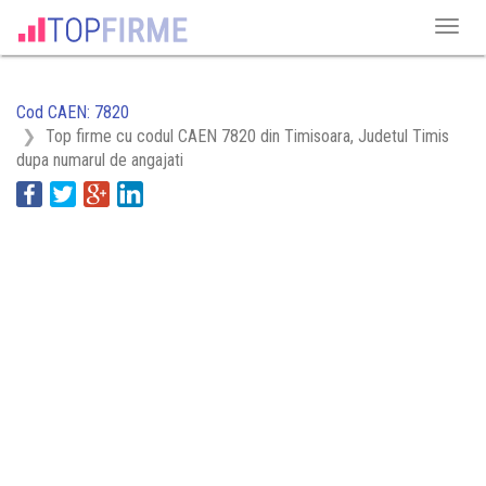
Cod CAEN: 7820
Top firme cu codul CAEN 7820 din Timisoara, Judetul Timis
dupa numarul de angajati