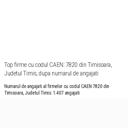
Top firme cu codul CAEN: 7820 din Timisoara,
Judetul Timis, dupa numarul de angajati
Numarul de angajati al firmelor cu codul CAEN 7820 din
Timisoara, Judetul Timis: 1.407 angajati