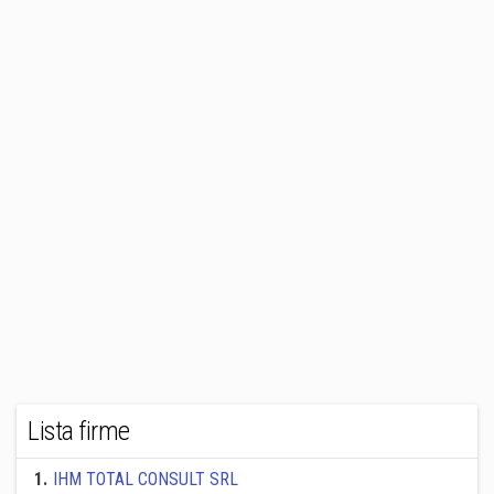
Lista firme
1
.
IHM TOTAL CONSULT SRL