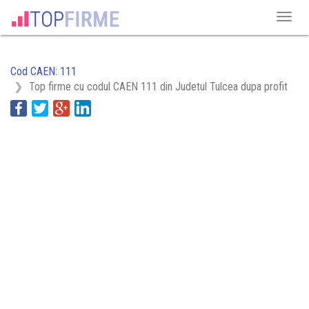
Cod CAEN: 111
Top firme cu codul CAEN 111 din Judetul Tulcea dupa profit