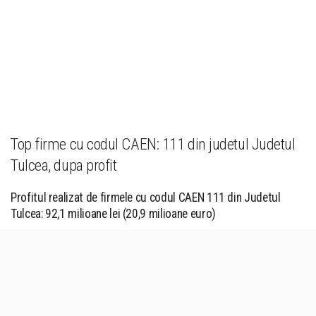
Top firme cu codul CAEN: 111 din judetul Judetul
Tulcea, dupa profit
Profitul realizat de firmele cu codul CAEN 111 din Judetul
Tulcea: 92,1 milioane lei (20,9 milioane euro)