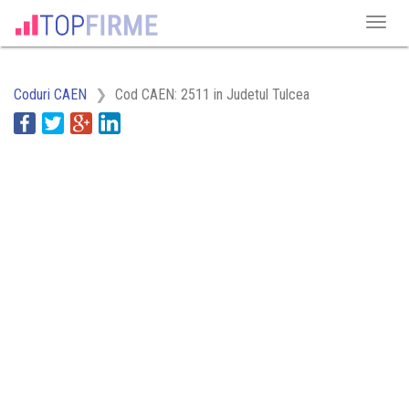
Coduri CAEN
Cod CAEN: 2511 in Judetul Tulcea