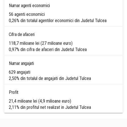
Numar agenti economici
56 agenti economici
0,26% din totalul agentilor economici din Judetul Tulcea
Cifra de afaceri
118,7 milioane lei (27 milioane euro)
0,97% din cifra de afaceri din Judetul Tulcea
Numar angajati
629 angajati
2,50% din totalul de angajati din Judetul Tulcea
Profit
21,4 milioane lei (4,9 milioane euro)
2,11% din profitul net realizat in Judetul Tulcea