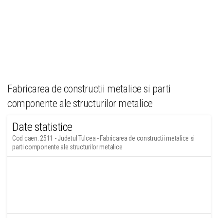
Fabricarea de constructii metalice si parti
componente ale structurilor metalice
Date statistice
Cod caen: 2511 - Judetul Tulcea - Fabricarea de constructii metalice si
parti componente ale structurilor metalice