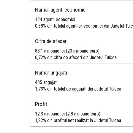
Numar agenti economici
124 agenti economici
0,58% din totalul agentilor economici din Judetul Tul
Cifra de afaceri
88,1 milioane lei (20 milioane euro)
0,72% din cifra de afaceri din Judetul Tulcea
Numar angajati
435 angajati
1,73% din totalul de angajati din Judetul Tulcea
Profit
12,3 milioane lei (2,8 milioane euro)
1,22% din profitul net realizat in Judetul Tulcea