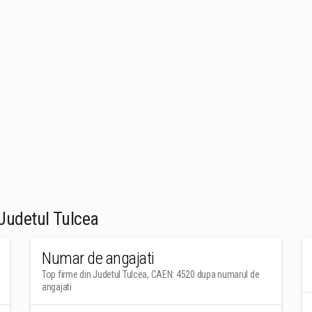
Judetul Tulcea
Numar de angajati
Top firme din Judetul Tulcea, CAEN: 4520 dupa numarul de
angajati