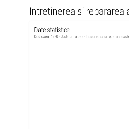
Intretinerea si repararea
Date statistice
Cod caen: 4520 - Judetul Tulcea - Intretinerea si repararea au