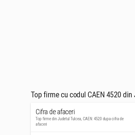
Top firme cu codul CAEN 4520 din 
Cifra de afaceri
Top firme din Judetul Tulcea, CAEN: 4520 dupa cifra de
afaceri