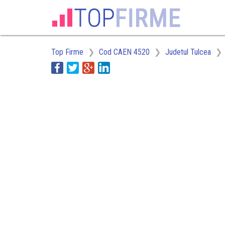
Top Firme
Cod CAEN 4520
Judetul Tulcea