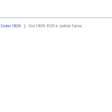
Coduri CAEN
Cod CAEN: 4520 in Judetul Tulcea