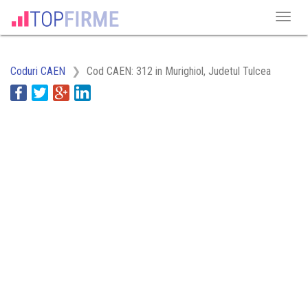
Coduri CAEN
Cod CAEN: 312 in Murighiol, Judetul Tulcea