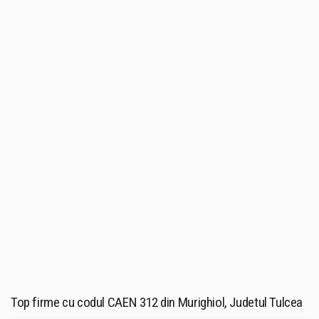
Top firme cu codul CAEN 312 din Murighiol, Judetul Tulcea