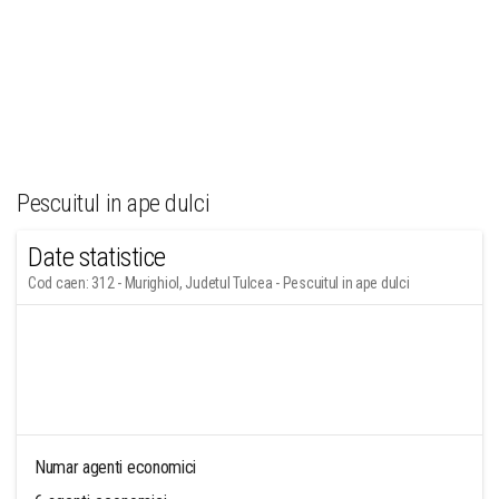
Pescuitul in ape dulci
Date statistice
Cod caen: 312 - Murighiol, Judetul Tulcea - Pescuitul in ape dulci
Numar agenti economici