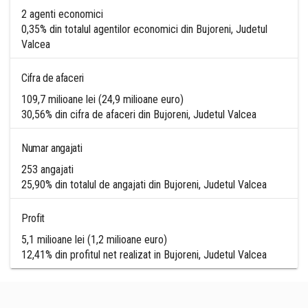
2 agenti economici
0,35% din totalul agentilor economici din Bujoreni, Judetul
Valcea
Cifra de afaceri
109,7 milioane lei (24,9 milioane euro)
30,56% din cifra de afaceri din Bujoreni, Judetul Valcea
Numar angajati
253 angajati
25,90% din totalul de angajati din Bujoreni, Judetul Valcea
Profit
5,1 milioane lei (1,2 milioane euro)
12,41% din profitul net realizat in Bujoreni, Judetul Valcea