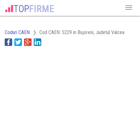
Coduri CAEN
Cod CAEN: 5229 in Bujoreni, Judetul Valcea