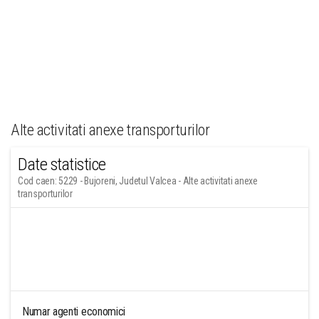
Alte activitati anexe transporturilor
Date statistice
Cod caen: 5229 - Bujoreni, Judetul Valcea - Alte activitati anexe
transporturilor
Numar agenti economici