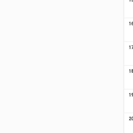
1
1
1
1
2