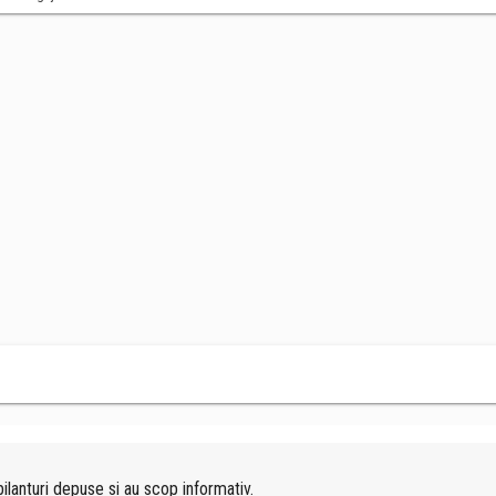
ilanturi depuse si au scop informativ.