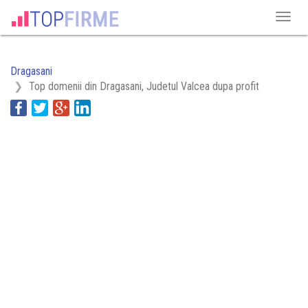
Dragasani
Top domenii din Dragasani, Judetul Valcea dupa profit