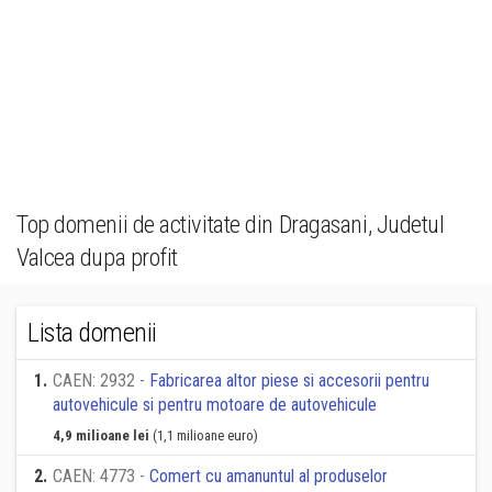
Top domenii de activitate din Dragasani, Judetul
Valcea dupa profit
Lista domenii
1
.
CAEN: 2932 -
Fabricarea altor piese si accesorii pentru
autovehicule si pentru motoare de autovehicule
4,9 milioane lei
(1,1 milioane euro)
2
.
CAEN: 4773 -
Comert cu amanuntul al produselor