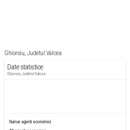
Ghioroiu, Judetul Valcea
Date statistice
Ghioroiu, Judetul Valcea
Numar agenti economici