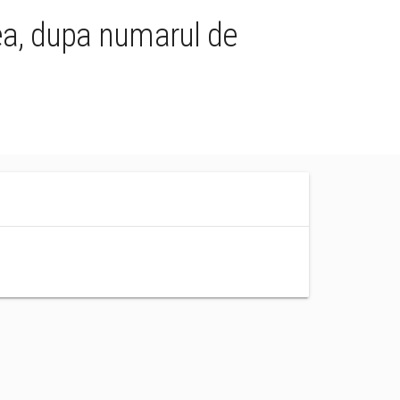
ea, dupa numarul de