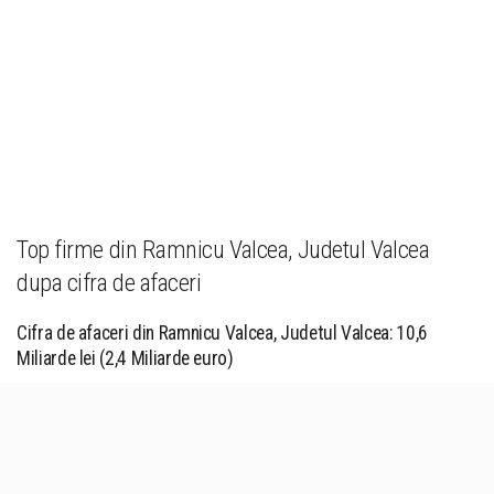
Top firme din Ramnicu Valcea, Judetul Valcea
dupa cifra de afaceri
Cifra de afaceri din Ramnicu Valcea, Judetul Valcea: 10,6
Miliarde lei (2,4 Miliarde euro)