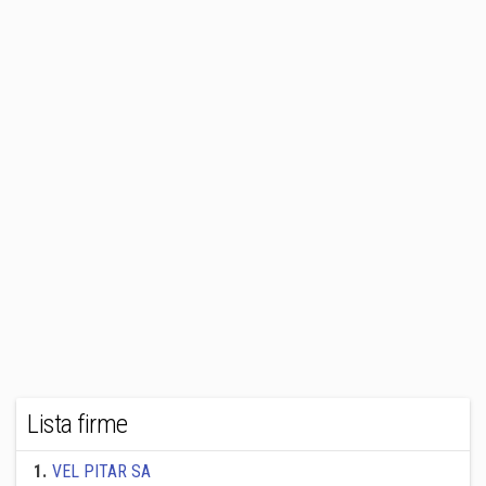
Lista firme
1
.
VEL PITAR SA