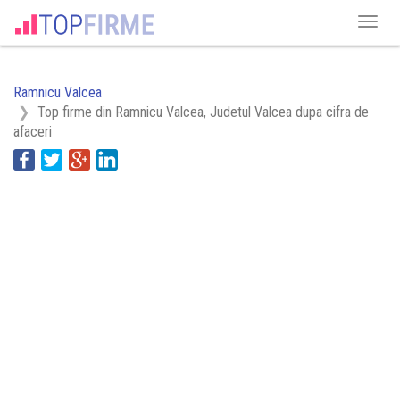
Ramnicu Valcea
Top firme din Ramnicu Valcea, Judetul Valcea dupa cifra de
afaceri