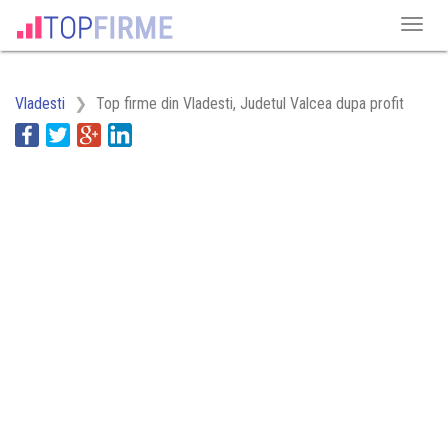
Vladesti
Top firme din Vladesti, Judetul Valcea dupa profit