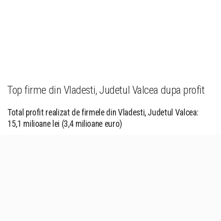
Top firme din Vladesti, Judetul Valcea dupa profit
Total profit realizat de firmele din Vladesti, Judetul Valcea:
15,1 milioane lei (3,4 milioane euro)