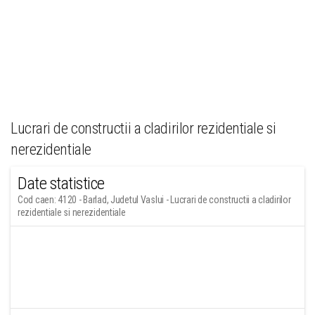
Lucrari de constructii a cladirilor rezidentiale si
nerezidentiale
Date statistice
Cod caen: 4120 - Barlad, Judetul Vaslui - Lucrari de constructii a cladirilor
rezidentiale si nerezidentiale