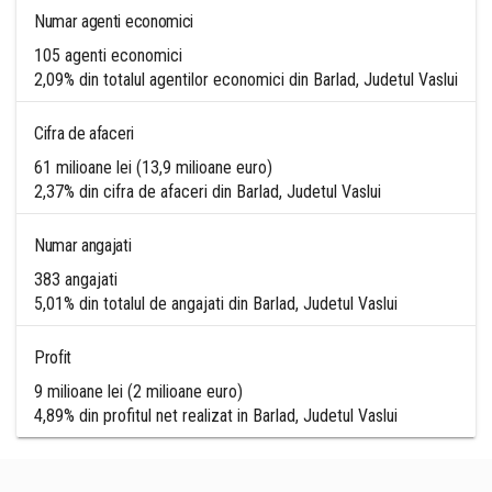
Numar agenti economici
105 agenti economici
2,09% din totalul agentilor economici din Barlad, Judetul Vaslui
Cifra de afaceri
61 milioane lei (13,9 milioane euro)
2,37% din cifra de afaceri din Barlad, Judetul Vaslui
Numar angajati
383 angajati
5,01% din totalul de angajati din Barlad, Judetul Vaslui
Profit
9 milioane lei (2 milioane euro)
4,89% din profitul net realizat in Barlad, Judetul Vaslui