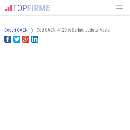
Coduri CAEN
Cod CAEN: 4120 in Barlad, Judetul Vaslui