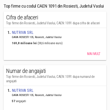
Top firme cu codul CAEN 1091 din Rosiesti, Judetul Vaslui
Cifra de afaceri
Top firme din Rosiesti, Judetul Vaslui, CAEN: 1091 dupa cifra de afaceri
1
.
NUTRIVA SRL
GARA ROSIESTI 135, Rosiesti, Judetul Vaslui
169,8 milioane lei
(38,6 milioane euro)
MAI MULT
Numar de angajati
Top firme din Rosiesti, Judetul Vaslui, CAEN: 1091 dupa numarul de
angajati
1
.
NUTRIVA SRL
GARA ROSIESTI 135, Rosiesti, Judetul Vaslui
57
angajati