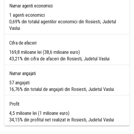
Numar agenti economici
1 agenti economici
0,69% din totalul agentilor economici din Rosiesti, Judetul
Vaslui
Cifra de afaceri
169,8 milioane lei (38,6 milioane euro)
43,21% din cifra de afaceri din Rosiesti, Judetul Vaslui
Numar angajati
57 angajati
16,76% din totalul de angajati din Rosiesti, Judetul Vaslui
Profit
4,5 milioane lei (1 milioane euro)
34,15% din profitul net realizat in Rosiesti, Judetul Vaslui