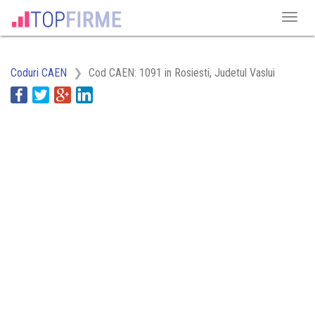
Coduri CAEN
Cod CAEN: 1091 in Rosiesti, Judetul Vaslui