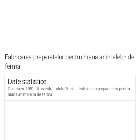
Fabricarea preparatelor pentru hrana animalelor de
ferma
Date statistice
Cod caen: 1091 - Rosiesti, Judetul Vaslui - Fabricarea preparatelor pentru
hrana animalelor de ferma