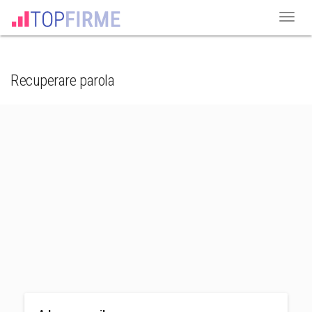
Recuperare parola