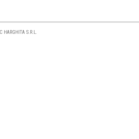
C HARGHITA S.R.L.