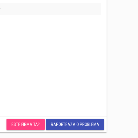
-
ESTE FIRMA TA?
RAPORTEAZA O PROBLEMA