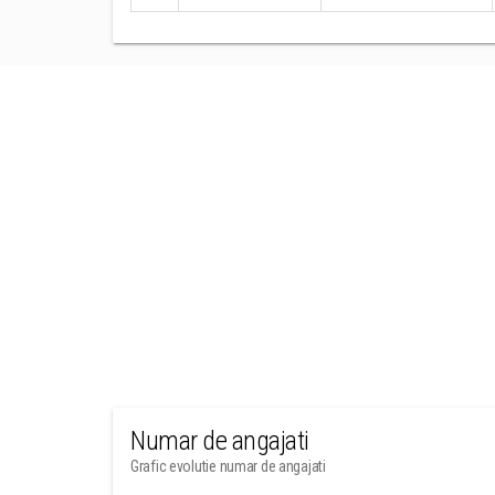
Numar de angajati
Grafic evolutie numar de angajati