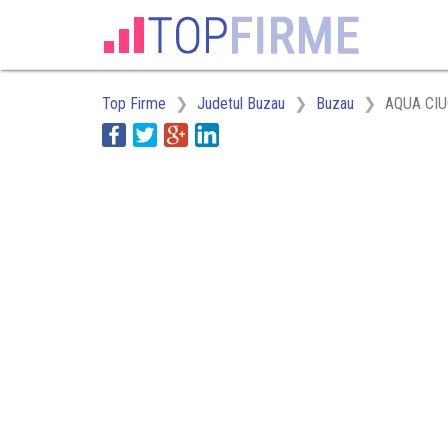
Top Firme
Judetul Buzau
Buzau
AQUA CIU