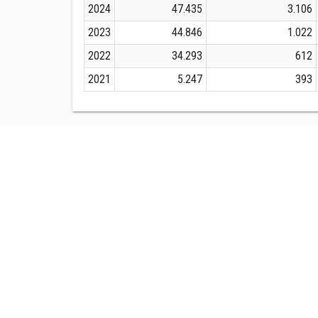
2024
47.435
3.106
2023
44.846
1.022
2022
34.293
612
2021
5.247
393