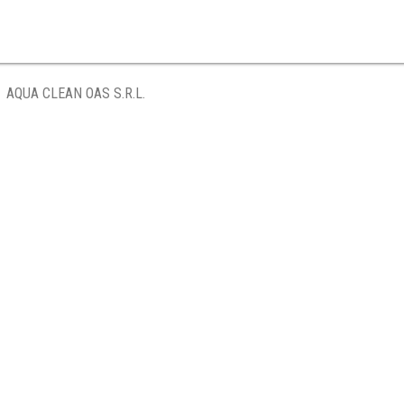
AQUA CLEAN OAS S.R.L.