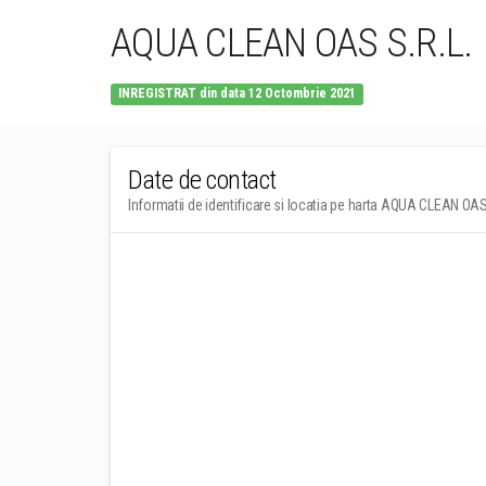
AQUA CLEAN OAS S.R.L.
INREGISTRAT din data 12 Octombrie 2021
Date de contact
Informatii de identificare si locatia pe harta AQUA CLEAN OAS