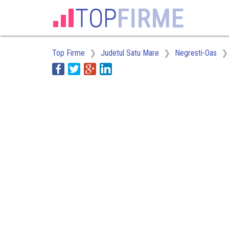
Top Firme
Judetul Satu Mare
Negresti-Oas