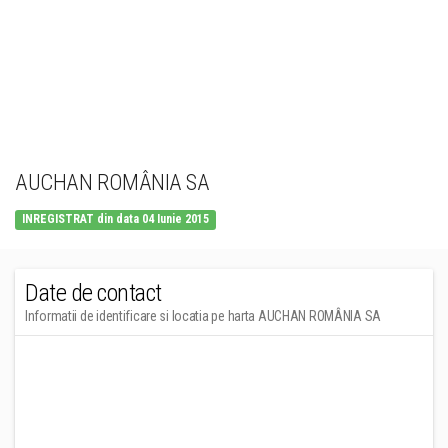
AUCHAN ROMÂNIA SA
INREGISTRAT din data 04 Iunie 2015
Date de contact
Informatii de identificare si locatia pe harta AUCHAN ROMÂNIA SA