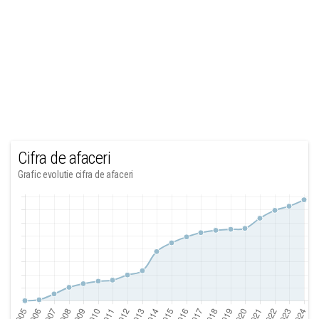
Cifra de afaceri
Grafic evolutie cifra de afaceri