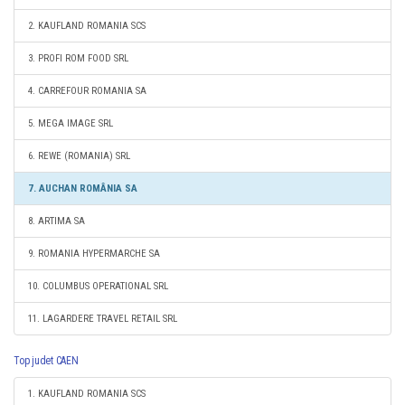
2. KAUFLAND ROMANIA SCS
3. PROFI ROM FOOD SRL
4. CARREFOUR ROMANIA SA
5. MEGA IMAGE SRL
6. REWE (ROMANIA) SRL
7. AUCHAN ROMÂNIA SA
8. ARTIMA SA
9. ROMANIA HYPERMARCHE SA
10. COLUMBUS OPERATIONAL SRL
11. LAGARDERE TRAVEL RETAIL SRL
Top judet CAEN
1. KAUFLAND ROMANIA SCS