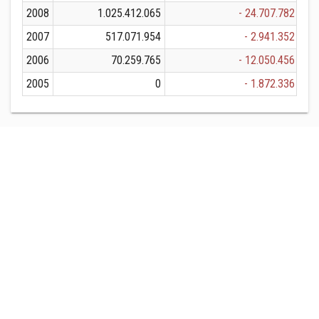
2008
1.025.412.065
- 24.707.782
1.
2007
517.071.954
- 2.941.352
5
2006
70.259.765
- 12.050.456
2005
0
- 1.872.336