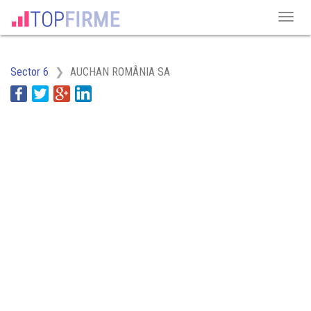
Sector 6
AUCHAN ROMÂNIA SA