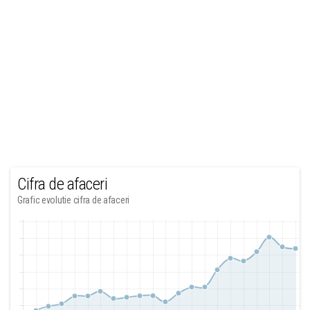
Cifra de afaceri
Grafic evolutie cifra de afaceri