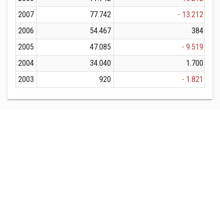
2007
77.742
- 13.212
2006
54.467
384
2005
47.085
- 9.519
2004
34.040
1.700
2003
920
- 1.821