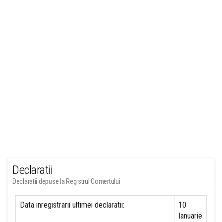
Declaratii
Declaratii depuse la Registrul Comertului
Data inregistrarii ultimei declaratii:
10
Ianuarie