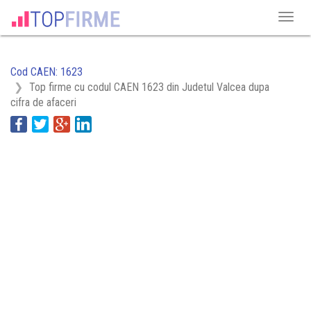
Cod CAEN: 1623
Top firme cu codul CAEN 1623 din Judetul Valcea dupa
cifra de afaceri