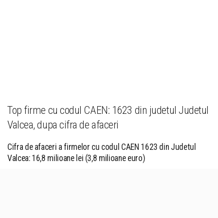
Top firme cu codul CAEN: 1623 din judetul Judetul
Valcea, dupa cifra de afaceri
Cifra de afaceri a firmelor cu codul CAEN 1623 din Judetul
Valcea: 16,8 milioane lei (3,8 milioane euro)