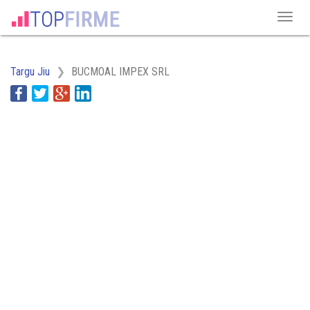
Targu Jiu
BUCMOAL IMPEX SRL