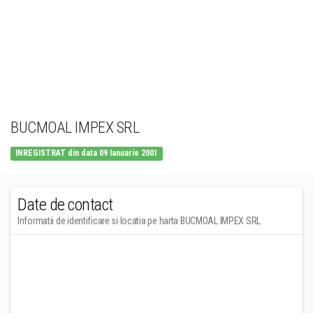
BUCMOAL IMPEX SRL
INREGISTRAT din data 09 Ianuarie 2001
Date de contact
Informatii de identificare si locatia pe harta BUCMOAL IMPEX SRL