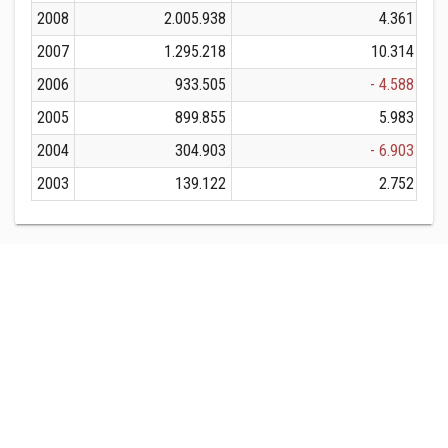
2008
2.005.938
4.361
2007
1.295.218
10.314
2006
933.505
- 4.588
2005
899.855
5.983
2004
304.903
- 6.903
2003
139.122
2.752