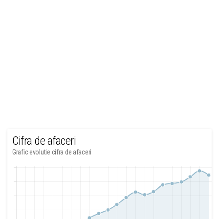
Cifra de afaceri
Grafic evolutie cifra de afaceri