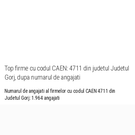
Top firme cu codul CAEN: 4711 din judetul Judetul
Gorj, dupa numarul de angajati
Numarul de angajati al firmelor cu codul CAEN 4711 din
Judetul Gorj: 1.964 angajati