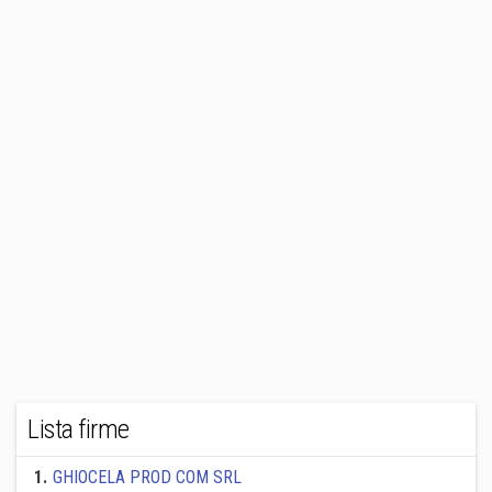
Lista firme
1
.
GHIOCELA PROD COM SRL