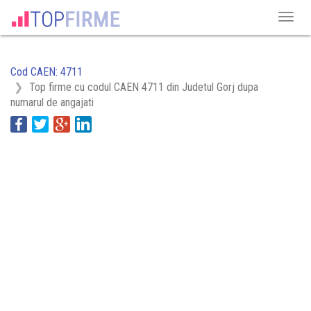
Cod CAEN: 4711
Top firme cu codul CAEN 4711 din Judetul Gorj dupa
numarul de angajati