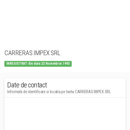
CARRERAS IMPEX SRL
INREGISTRAT din data 22 Noiembrie 1993
Date de contact
Informatii de identificare si locatia pe harta CARRERAS IMPEX SRL