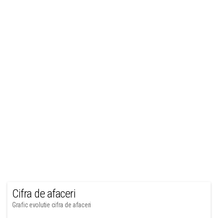
Cifra de afaceri
Grafic evolutie cifra de afaceri