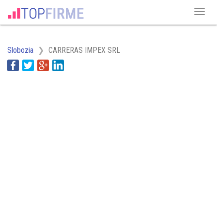
Slobozia
CARRERAS IMPEX SRL