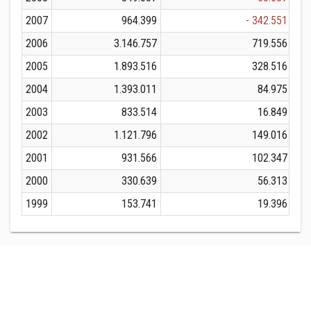
2007
964.399
- 342.551
2006
3.146.757
719.556
2005
1.893.516
328.516
2004
1.393.011
84.975
2003
833.514
16.849
2002
1.121.796
149.016
2001
931.566
102.347
2000
330.639
56.313
1999
153.741
19.396