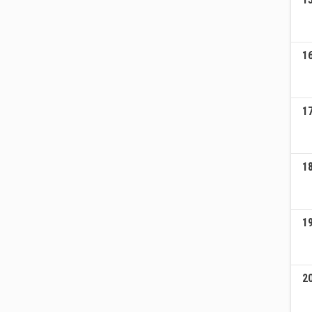
1
1
1
1
2