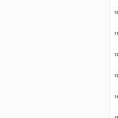
1
1
1
1
1
1