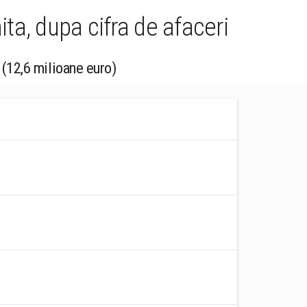
ta, dupa cifra de afaceri
 (12,6 milioane euro)