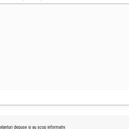
ilanturi depuse si au scop informativ.