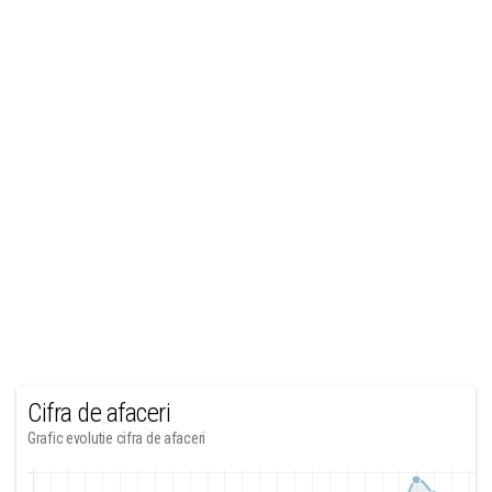
Cifra de afaceri
Grafic evolutie cifra de afaceri