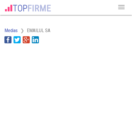
Medias
EMAILUL SA