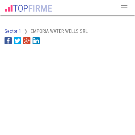
Sector 1
EMPORIA WATER WELLS SRL