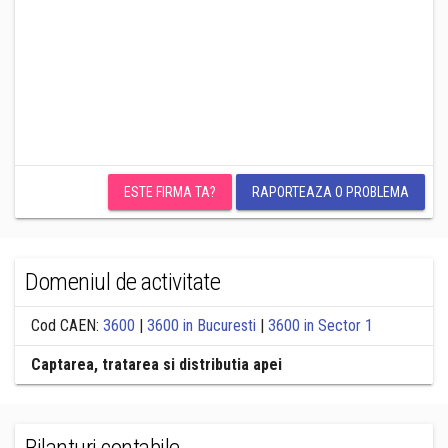
ESTE FIRMA TA?
RAPORTEAZA O PROBLEMA
Domeniul de activitate
Cod CAEN:
3600
|
3600 in Bucuresti
|
3600 in Sector 1
Captarea, tratarea si distributia apei