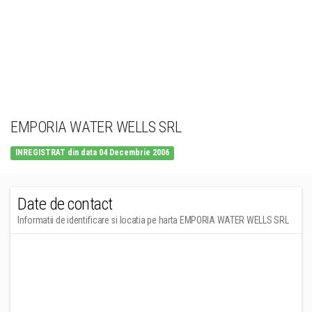
EMPORIA WATER WELLS SRL
INREGISTRAT din data 04 Decembrie 2006
Date de contact
Informatii de identificare si locatia pe harta EMPORIA WATER WELLS SRL