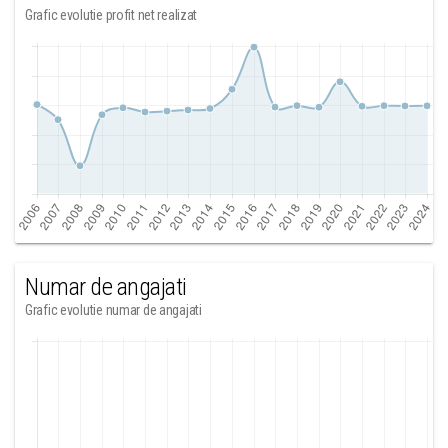
Grafic evolutie profit net realizat
Numar de angajati
Grafic evolutie numar de angajati