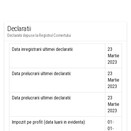
Declaratii
Declaratii depuse la Registrul Comertului
Data inregistrarii ultimei declaratii:
23
Martie
2023
Data prelucrarii ultimei declaratii:
23
Martie
2023
Data prelucrarii ultimei declaratii:
23
Martie
2023
Impozit pe profit (data luarii in evidenta):
01-
01-