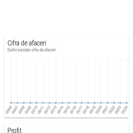
Cifra de afaceri
Grafic evolutie cifra de afaceri
Profit