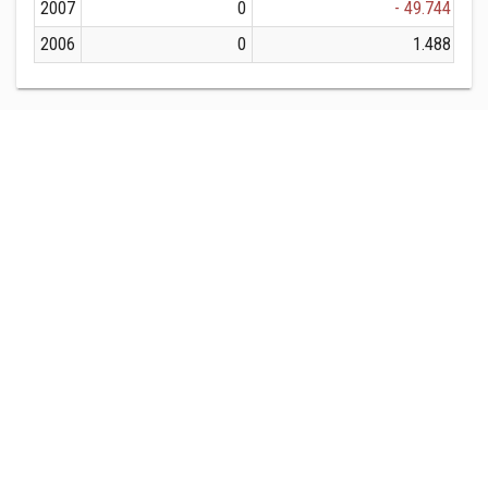
2007
0
- 49.744
2006
0
1.488