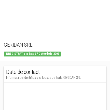
GERIDAN SRL
INREGISTRAT din data 07 Octombrie 2003
Date de contact
Informatii de identificare si locatia pe harta GERIDAN SRL