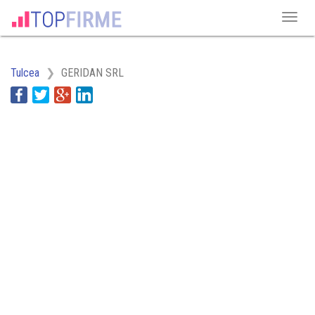
Tulcea
GERIDAN SRL