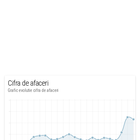
Cifra de afaceri
Grafic evolutie cifra de afaceri