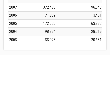
2007
372.476
96.643
2006
171.739
3.461
2005
172.520
63.832
2004
98.834
28.219
2003
33.028
20.681