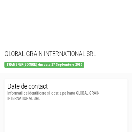
GLOBAL GRAIN INTERNATIONAL SRL
TRANSFER(SOSIRE) din data 27 Septembrie 2016
Date de contact
Informatii de identificare si locatia pe harta GLOBAL GRAIN
INTERNATIONAL SRL