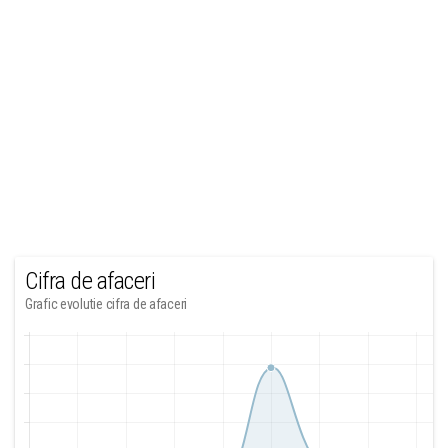
Cifra de afaceri
Grafic evolutie cifra de afaceri