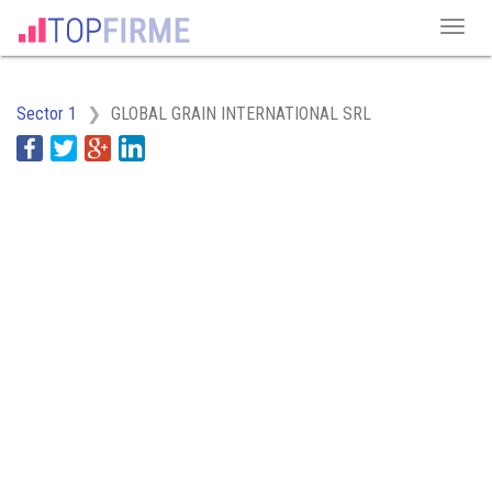
Sector 1
GLOBAL GRAIN INTERNATIONAL SRL