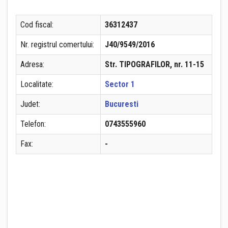
Cod fiscal:
36312437
Nr. registrul comertului:
J40/9549/2016
Adresa:
Str. TIPOGRAFILOR, nr. 11-15
Localitate:
Sector 1
Judet:
Bucuresti
Telefon:
0743555960
Fax:
-