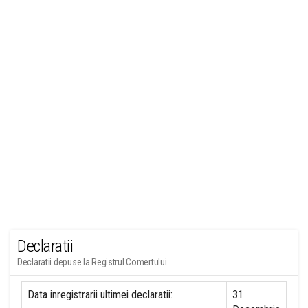
Declaratii
Declaratii depuse la Registrul Comertului
Data inregistrarii ultimei declaratii:
31