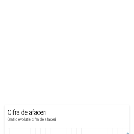
Cifra de afaceri
Grafic evolutie cifra de afaceri