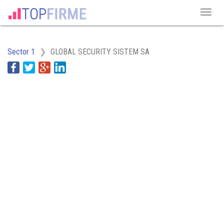
Sector 1
GLOBAL SECURITY SISTEM SA