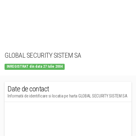
GLOBAL SECURITY SISTEM SA
INREGISTRAT din data 27 Iulie 2004
Date de contact
Informatii de identificare si locatia pe harta GLOBAL SECURITY SISTEM SA