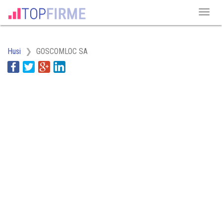
Husi
GOSCOMLOC SA