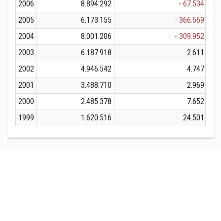
2006
8.894.292
- 67.534
2005
6.173.155
- 366.569
2004
8.001.206
- 309.952
2003
6.187.918
2.611
2002
4.946.542
4.747
2001
3.488.710
2.969
2000
2.485.378
7.652
1999
1.620.516
24.501