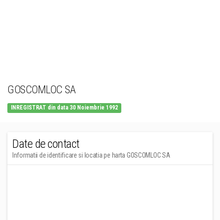
GOSCOMLOC SA
INREGISTRAT din data 30 Noiembrie 1992
Date de contact
Informatii de identificare si locatia pe harta GOSCOMLOC SA