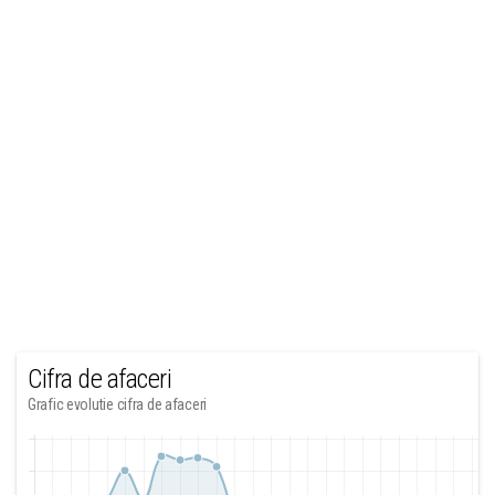
Cifra de afaceri
Grafic evolutie cifra de afaceri