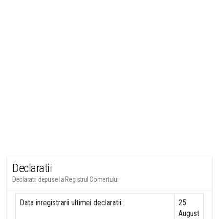
Declaratii
Declaratii depuse la Registrul Comertului
Data inregistrarii ultimei declaratii:
25
August