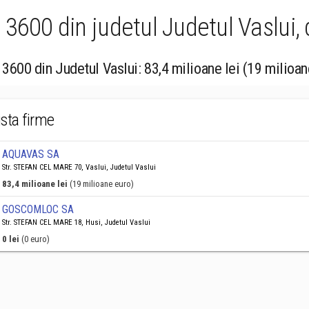
3600 din judetul Judetul Vaslui, 
 3600 din Judetul Vaslui: 83,4 milioane lei (19 milioan
ista firme
AQUAVAS SA
Str. STEFAN CEL MARE 70, Vaslui, Judetul Vaslui
83,4 milioane lei
(19 milioane euro)
GOSCOMLOC SA
Str. STEFAN CEL MARE 18, Husi, Judetul Vaslui
0 lei
(0 euro)