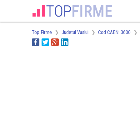
Top Firme
Judetul Vaslui
Cod CAEN: 3600