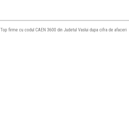
Top firme cu codul CAEN 3600 din Judetul Vaslui dupa cifra de afaceri