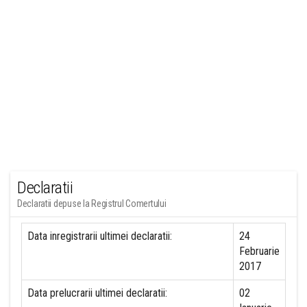
Declaratii
Declaratii depuse la Registrul Comertului
Data inregistrarii ultimei declaratii:
24
Februarie
2017
Data prelucrarii ultimei declaratii:
02