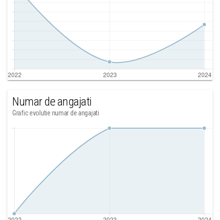
Numar de angajati
Grafic evolutie numar de angajati