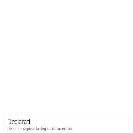
Declaratii
Declaratii depuse la Registrul Comertului