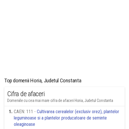
Top domenii Horia, Judetul Constanta
Cifra de afaceri
Domeniile cu cea mai mare cifra de afaceri Horia, Judetul Constanta
1
.
CAEN: 111 -
Cultivarea cerealelor (exclusiv orez), plantelor
leguminoase si a plantelor producatoare de seminte
oleaginoase