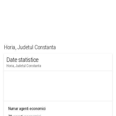
Horia, Judetul Constanta
Date statistice
Horia, Judetul Constanta
Numar agenti economici