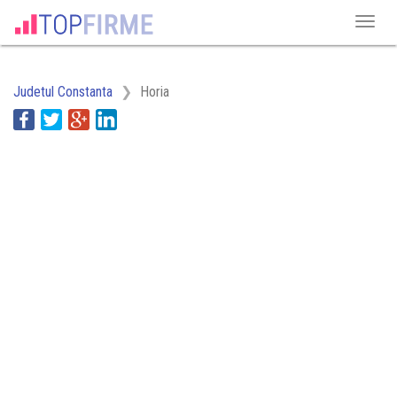
Judetul Constanta
Horia