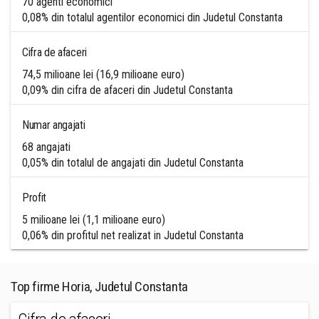
70 agenti economici
0,08% din totalul agentilor economici din Judetul Constanta
Cifra de afaceri
74,5 milioane lei (16,9 milioane euro)
0,09% din cifra de afaceri din Judetul Constanta
Numar angajati
68 angajati
0,05% din totalul de angajati din Judetul Constanta
Profit
5 milioane lei (1,1 milioane euro)
0,06% din profitul net realizat in Judetul Constanta
Top firme Horia, Judetul Constanta