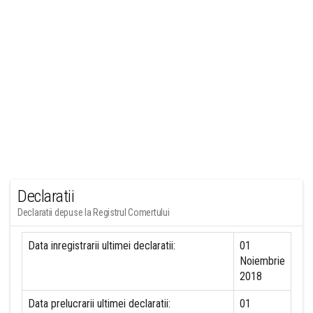
Declaratii
Declaratii depuse la Registrul Comertului
Data inregistrarii ultimei declaratii:
01
Noiembrie
2018
Data prelucrarii ultimei declaratii:
01