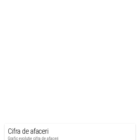
Cifra de afaceri
Grafic evolutie cifra de afaceri