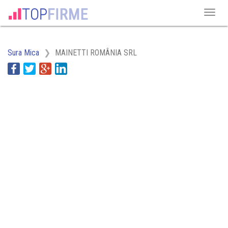
Sura Mica
MAINETTI ROMÂNIA SRL