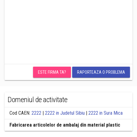
ESTE FIRMA TA?
RAPORTEAZA O PROBLEMA
Domeniul de activitate
Cod CAEN:
2222
|
2222 in Judetul Sibiu
|
2222 in Sura Mica
Fabricarea articolelor de ambalaj din material plastic