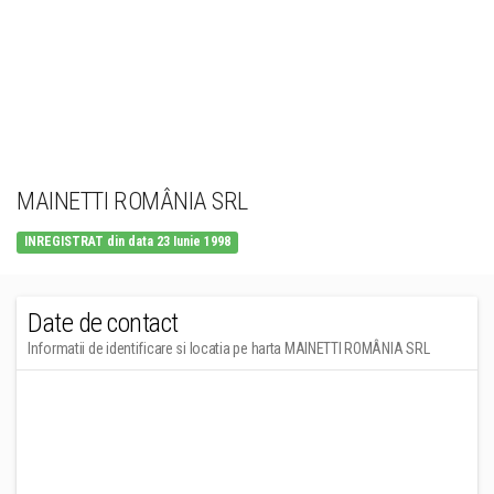
MAINETTI ROMÂNIA SRL
INREGISTRAT din data 23 Iunie 1998
Date de contact
Informatii de identificare si locatia pe harta MAINETTI ROMÂNIA SRL