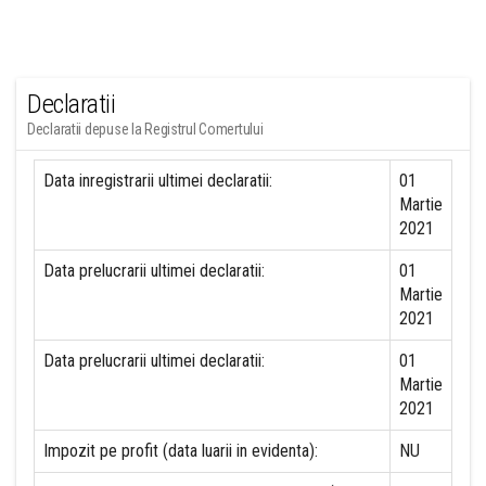
Declaratii
Declaratii depuse la Registrul Comertului
Data inregistrarii ultimei declaratii:
01
Martie
2021
Data prelucrarii ultimei declaratii:
01
Martie
2021
Data prelucrarii ultimei declaratii:
01
Martie
2021
Impozit pe profit (data luarii in evidenta):
NU