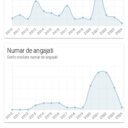
Numar de angajati
Grafic evolutie numar de angajati