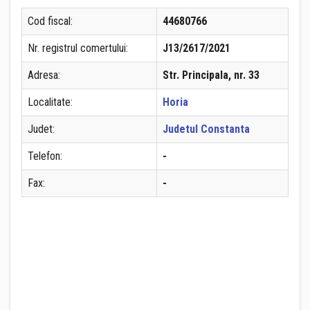
Cod fiscal:
44680766
Nr. registrul comertului:
J13/2617/2021
Adresa:
Str. Principala, nr. 33
Localitate:
Horia
Judet:
Judetul Constanta
Telefon:
-
Fax:
-