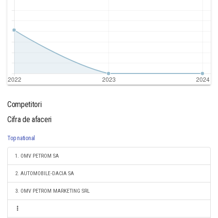
Competitori
Cifra de afaceri
Top national
1. OMV PETROM SA
2. AUTOMOBILE-DACIA SA
3. OMV PETROM MARKETING SRL