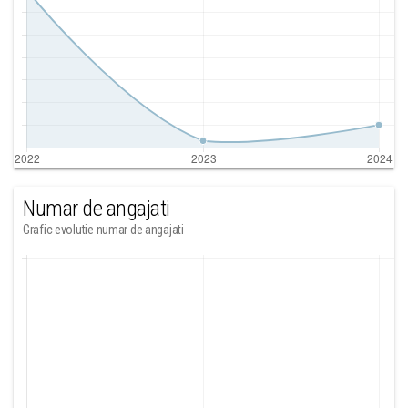
Numar de angajati
Grafic evolutie numar de angajati