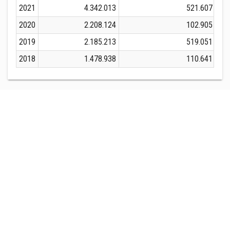
2021
4.342.013
521.607
2020
2.208.124
102.905
2019
2.185.213
519.051
2018
1.478.938
110.641