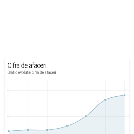
Cifra de afaceri
Grafic evolutie cifra de afaceri