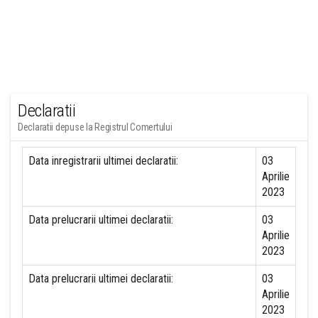
Declaratii
Declaratii depuse la Registrul Comertului
Data inregistrarii ultimei declaratii:
03
Aprilie
2023
Data prelucrarii ultimei declaratii:
03
Aprilie
2023
Data prelucrarii ultimei declaratii:
03
Aprilie
2023