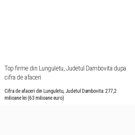
Top firme din Lunguletu, Judetul Dambovita dupa
cifra de afaceri
Cifra de afaceri din Lunguletu, Judetul Dambovita: 277,2
milioane lei (63 milioane euro)