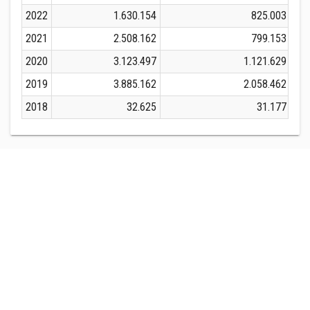
2022
1.630.154
825.003
2021
2.508.162
799.153
2020
3.123.497
1.121.629
2019
3.885.162
2.058.462
2018
32.625
31.177