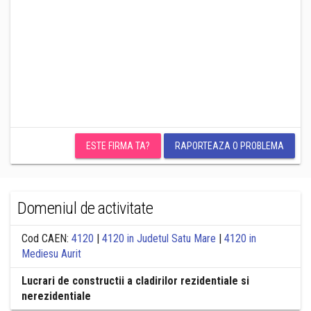
ESTE FIRMA TA?
RAPORTEAZA O PROBLEMA
Domeniul de activitate
Cod CAEN:
4120
|
4120 in Judetul Satu Mare
|
4120 in
Mediesu Aurit
Lucrari de constructii a cladirilor rezidentiale si
nerezidentiale