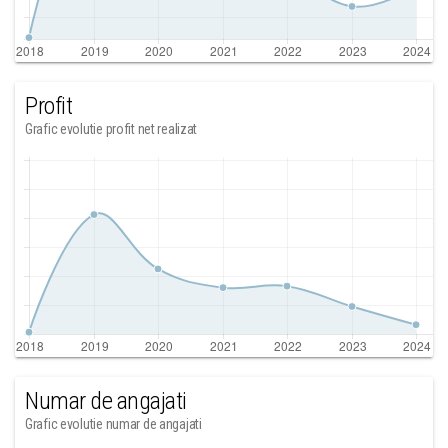
Profit
Grafic evolutie profit net realizat
Numar de angajati
Grafic evolutie numar de angajati