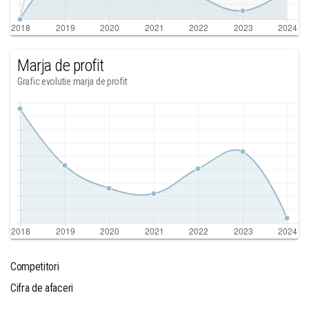
Marja de profit
Grafic evolutie marja de profit
Competitori
Cifra de afaceri