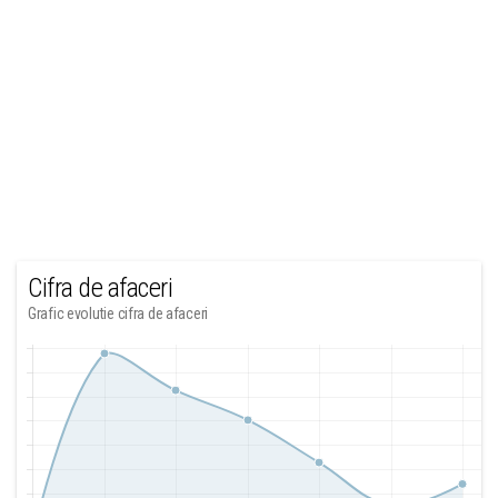
Cifra de afaceri
Grafic evolutie cifra de afaceri