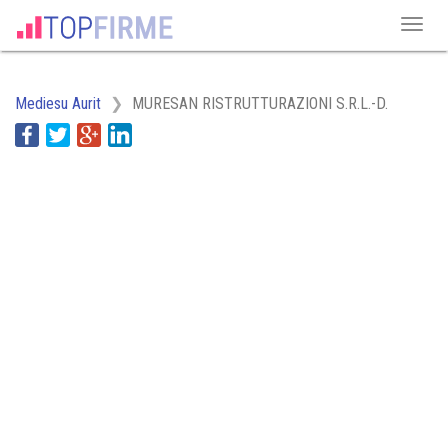
Mediesu Aurit
MURESAN RISTRUTTURAZIONI S.R.L.-D.