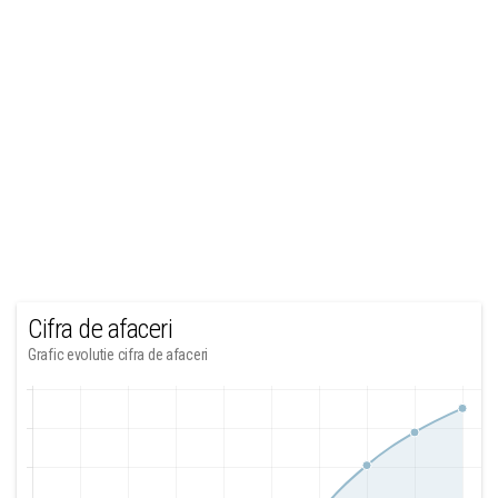
Cifra de afaceri
Grafic evolutie cifra de afaceri