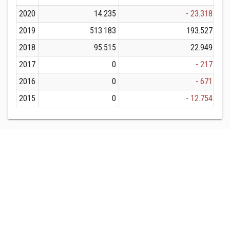
2020
14.235
- 23.318
2019
513.183
193.527
2018
95.515
22.949
2017
0
- 217
2016
0
- 671
2015
0
- 12.754