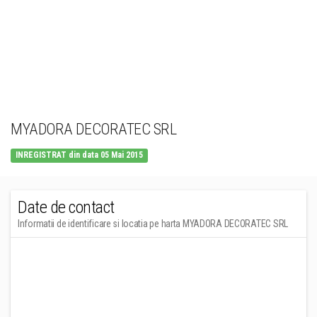
MYADORA DECORATEC SRL
INREGISTRAT din data 05 Mai 2015
Date de contact
Informatii de identificare si locatia pe harta MYADORA DECORATEC SRL