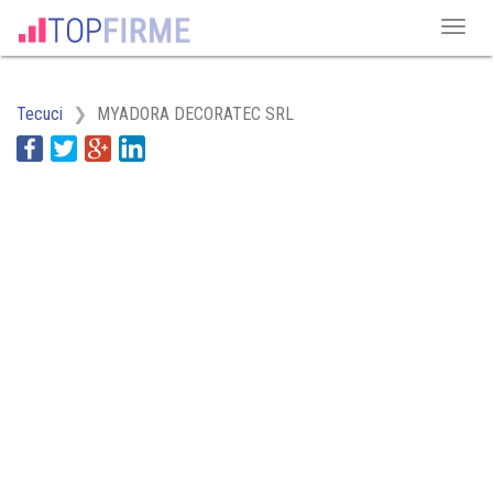
Tecuci
MYADORA DECORATEC SRL