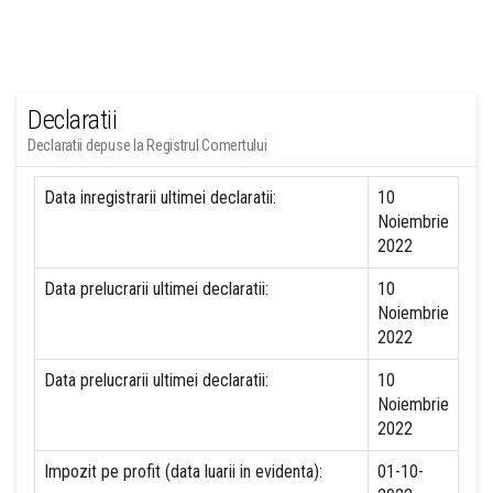
Declaratii
Declaratii depuse la Registrul Comertului
Data inregistrarii ultimei declaratii:
10
Noiembrie
2022
Data prelucrarii ultimei declaratii:
10
Noiembrie
2022
Data prelucrarii ultimei declaratii:
10
Noiembrie
2022
Impozit pe profit (data luarii in evidenta):
01-10-