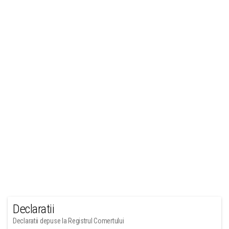
Declaratii
Declaratii depuse la Registrul Comertului