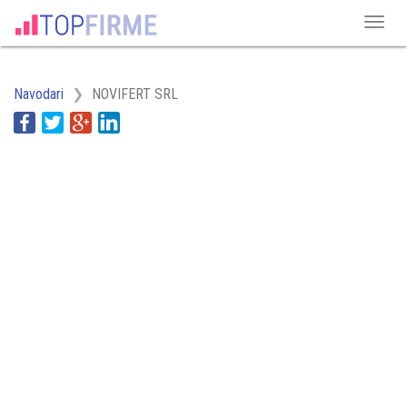
Navodari
NOVIFERT SRL