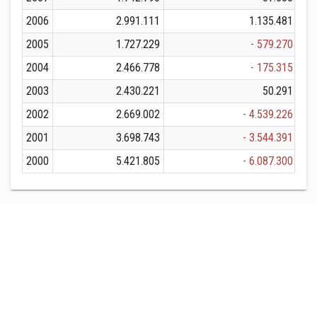
2006
2.991.111
1.135.481
2005
1.727.229
- 579.270
2004
2.466.778
- 175.315
2003
2.430.221
50.291
2002
2.669.002
- 4.539.226
2001
3.698.743
- 3.544.391
2000
5.421.805
- 6.087.300