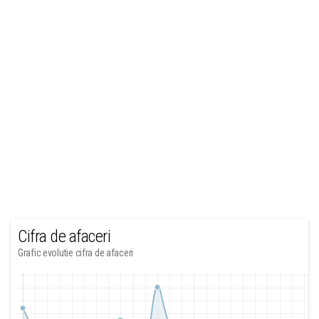
Cifra de afaceri
Grafic evolutie cifra de afaceri