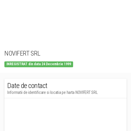
NOVIFERT SRL
INREGISTRAT din data 24 Decembrie 1999
Date de contact
Informatii de identificare si locatia pe harta NOVIFERT SRL