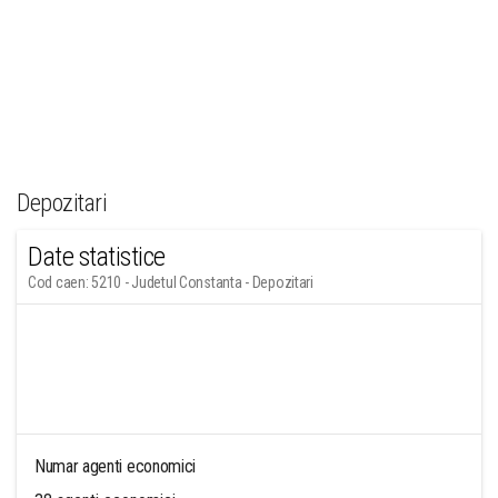
Depozitari
Date statistice
Cod caen: 5210 - Judetul Constanta - Depozitari
Numar agenti economici