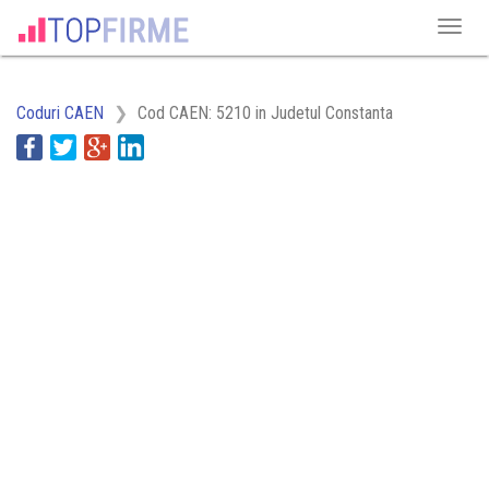
Coduri CAEN
Cod CAEN: 5210 in Judetul Constanta