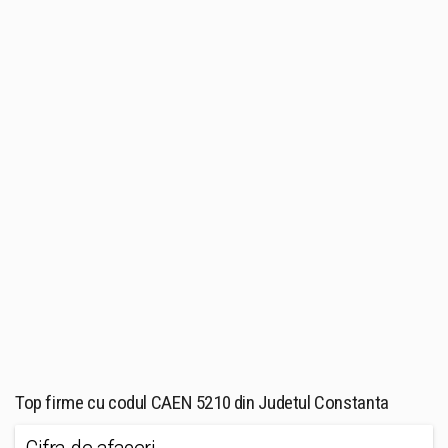
Top firme cu codul CAEN 5210 din Judetul Constanta