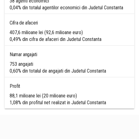
38 agenti economici
0,04% din totalul agentilor economici din Judetul Constanta
Cifra de afaceri
407,6 milioane lei (92,6 milioane euro)
0,49% din cifra de afaceri din Judetul Constanta
Numar angajati
753 angajati
0,60% din totalul de angajati din Judetul Constanta
Profit
88,1 milioane lei (20 milioane euro)
1,08% din profitul net realizat in Judetul Constanta