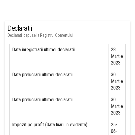
Declaratii
Declaratii depuse la Registrul Comertului
Data inregistrarii ultimei declaratii:
28
Martie
2023
Data prelucrarii ultimei declaratii:
30
Martie
2023
Data prelucrarii ultimei declaratii:
30
Martie
2023
Impozit pe profit (data luarii in evidenta):
25-
06-