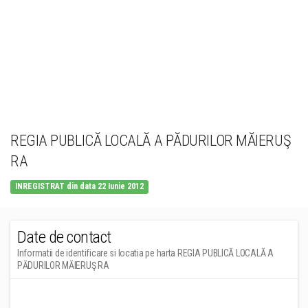
REGIA PUBLICĂ LOCALĂ A PĂDURILOR MĂIERUŞ
RA
INREGISTRAT din data 22 Iunie 2012
Date de contact
Informatii de identificare si locatia pe harta REGIA PUBLICĂ LOCALĂ A
PĂDURILOR MĂIERUŞ RA