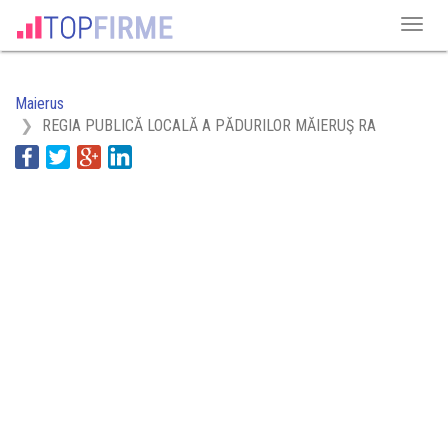
Maierus
REGIA PUBLICĂ LOCALĂ A PĂDURILOR MĂIERUŞ RA