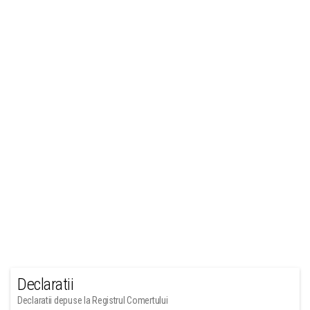
Declaratii
Declaratii depuse la Registrul Comertului