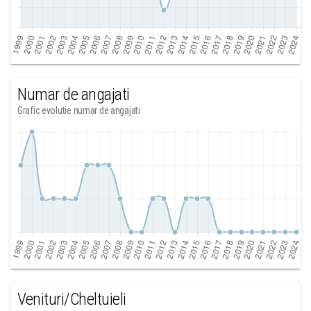
Numar de angajati
Grafic evolutie numar de angajati
Venituri/Cheltuieli