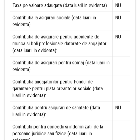
Taxa pe valoare adaugata (data luarii in evidenta)
NU
Contributia la asigurari sociale (data luarii in
NU
evidenta)
Contributia de asigurare pentru accidente de
NU
munca si boli profesionale datorate de angajator
(data luarii in evidenta):
Contributia de asigurari pentru somaj (data luarii in
evidenta):
Contributia angajatorilor pentru Fondul de
garantare pentru plata creantelor sociale (data
luarii in evidenta):
Contributia pentru asigurari de sanatate (data
NU
luarii in evidenta):
Contributii pentru concedii si indemnizatii de la
persoane juridice sau fizice (data luarii in