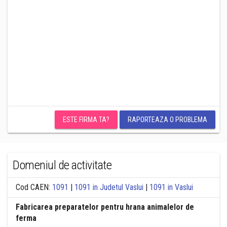
ESTE FIRMA TA?
RAPORTEAZA O PROBLEMA
Domeniul de activitate
Cod CAEN:
1091
|
1091 in Judetul Vaslui
|
1091 in Vaslui
Fabricarea preparatelor pentru hrana animalelor de
ferma