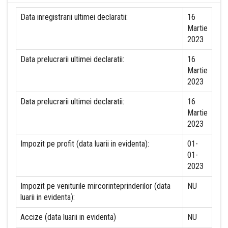
Data inregistrarii ultimei declaratii:
16
Martie
2023
Data prelucrarii ultimei declaratii:
16
Martie
2023
Data prelucrarii ultimei declaratii:
16
Martie
2023
Impozit pe profit (data luarii in evidenta):
01-
01-
2023
Impozit pe veniturile mircorinteprinderilor (data
NU
luarii in evidenta):
Accize (data luarii in evidenta)
NU