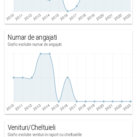
Numar de angajati
Grafic evolutie numar de angajati
Venituri/Cheltuieli
Grafic evolutie venituri in raport cu cheltuielile