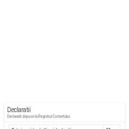
Declaratii
Declaratii depuse la Registrul Comertului