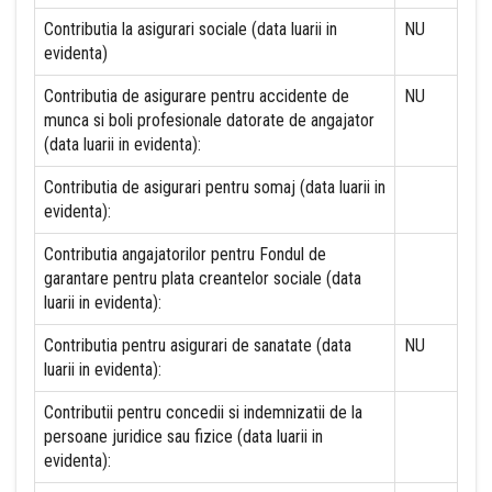
Contributia la asigurari sociale (data luarii in
NU
evidenta)
Contributia de asigurare pentru accidente de
NU
munca si boli profesionale datorate de angajator
(data luarii in evidenta):
Contributia de asigurari pentru somaj (data luarii in
evidenta):
Contributia angajatorilor pentru Fondul de
garantare pentru plata creantelor sociale (data
luarii in evidenta):
Contributia pentru asigurari de sanatate (data
NU
luarii in evidenta):
Contributii pentru concedii si indemnizatii de la
persoane juridice sau fizice (data luarii in
evidenta):