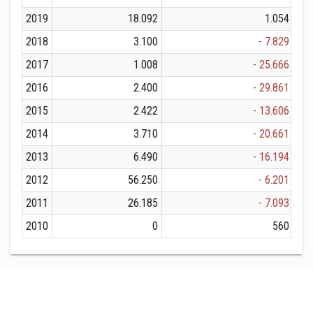
2019
18.092
1.054
2018
3.100
- 7.829
2017
1.008
- 25.666
2016
2.400
- 29.861
2015
2.422
- 13.606
2014
3.710
- 20.661
2013
6.490
- 16.194
2012
56.250
- 6.201
2011
26.185
- 7.093
2010
0
560