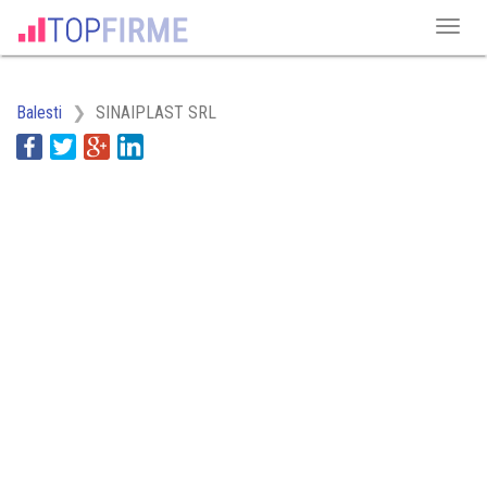
Balesti
SINAIPLAST SRL