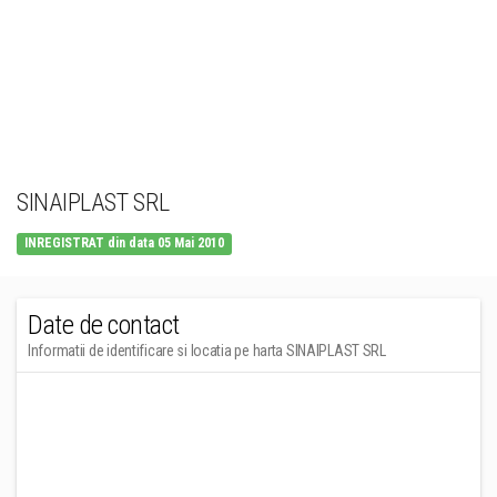
SINAIPLAST SRL
INREGISTRAT din data 05 Mai 2010
Date de contact
Informatii de identificare si locatia pe harta SINAIPLAST SRL