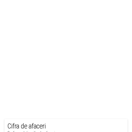
Cifra de afaceri